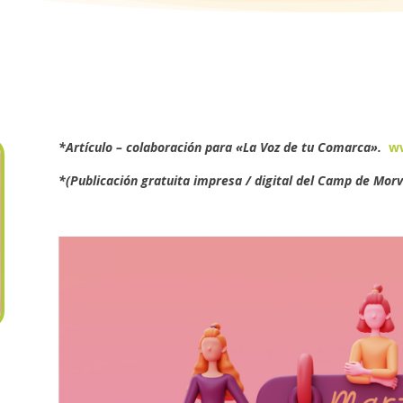
*Artículo – colaboración para «La Voz de tu Comarca».
w
*(Publicación gratuita impresa / digital del Camp de Morv