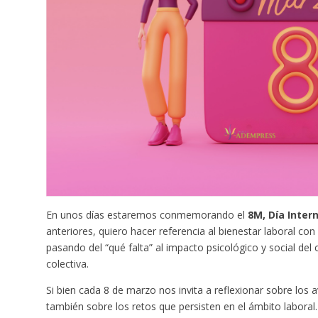
En unos días estaremos conmemorando el
8M, Día Intern
anteriores, quiero hacer referencia al bienestar laboral co
pasando del “qué falta” al impacto psicológico y social del 
colectiva.
Si bien cada 8 de marzo nos invita a reflexionar sobre los
también sobre los retos que persisten en el ámbito laboral.