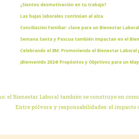
¿Sientes desmotivación en tu trabajo?
Las bajas laborales continúan al alza
Conciliación Familiar: clave para un Bienestar Labora
Semana Santa y Pascua también impactan en el Bien
Celebrando el 8M: Promoviendo el Bienestar Laboral 
¡Bienvenido 2024! Propósitos y Objetivos para un May
n: el Bienestar Laboral también se construye en co
Entre pólvora y responsabilidades: el impacto de