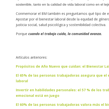
sostenible, tanto en la calidad de vida laboral como en el te
Conmemorar el 8M también es preguntarnos qué tipo de e
Apostar por el bienestar laboral desde la equidad de géner
justicia social, salud psicológica y sostenibilidad colectiva.
Porque
cuando el trabajo cuida, la comunidad avanza.
Artículos anteriores:
Propósitos de Año Nuevo que cuidan: el Bienestar L
El 65% de las personas trabajadoras asegura que el 
laboral
Invertir en habilidades personales: el 57 % de los tr
emocional está en juego
El 60% de las personas trabajadoras valora más el bi