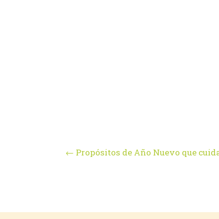
←
Propósitos de Año Nuevo que cuida