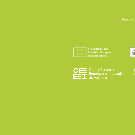
Aviso 