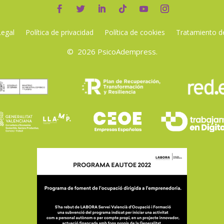
Legal
Política de privacidad
Política de cookies
Tratamiento d
© 2026 PsicoAdempress.