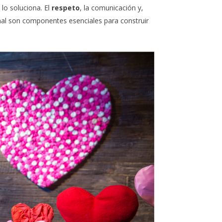
lo soluciona. El
respeto
, la comunicación y,
onal son componentes esenciales para construir