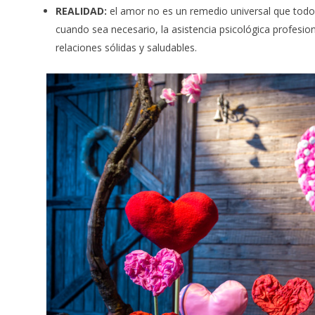
REALIDAD:
el amor no es un remedio universal que todo 
cuando sea necesario, la asistencia psicológica profesi
relaciones sólidas y saludables.