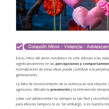
Estos mitos del amor romántico no sólo afectan a las relac
significativamente en las
percepciones y comportamien
normalización de estas ideas puede contribuir a la perpetua
generaciones.
La falta de reconocimiento de la violencia en una relación,
agresores, dificulta la
prevención
y la intervención tempra
Lidiar con adolescentes no siempre es tan fácil y reconfo
para ellos/as tampoco lo es. Sin embargo, si es
nuestra re