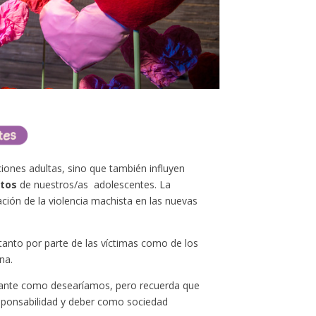
iones adultas, sino que también influyen
tos
de nuestros/as adolescentes. La
ción de la violencia machista en las nuevas
 tanto por parte de las víctimas como de los
na.
rtante como desearíamos, pero recuerda que
sponsabilidad y deber como sociedad