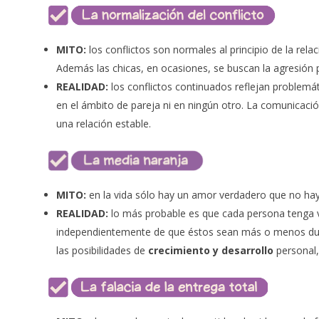
MITO:
los conflictos son normales al principio de la rela
Además las chicas, en ocasiones, se buscan la agresión 
REALIDAD:
los conflictos continuados reflejan problemát
en el ámbito de pareja ni en ningún otro.
La comunicación
una relación estable.
MITO:
en la vida sólo hay un amor verdadero que no hay
REALIDAD:
lo más probable es que cada persona tenga v
independientemente de que éstos sean más o menos dura
las posibilidades de
crecimiento y desarrollo
personal,