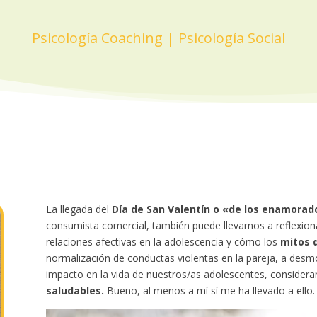
Psicología Coaching
|
Psicología Social
La llegada del
Día de San Valentín o «de los enamorad
consumista comercial, también puede llevarnos a reflexion
relaciones afectivas en la adolescencia y cómo los
mitos 
normalización de conductas violentas en la pareja, a desm
impacto en la vida de nuestros/as adolescentes, consider
saludables.
Bueno, al menos a mí sí me ha llevado a ello.