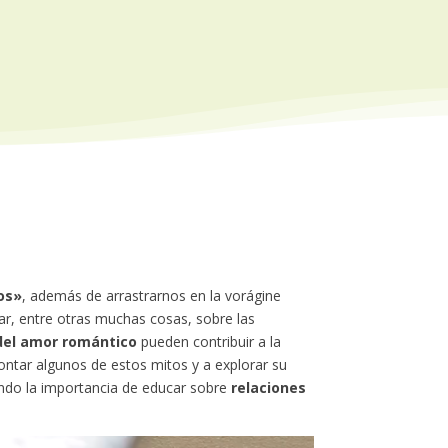
os»
, además de arrastrarnos en la vorágine
ar, entre otras muchas cosas, sobre las
del amor romántico
pueden contribuir a la
ontar algunos de estos mitos y a explorar su
ando la importancia de educar sobre
relaciones